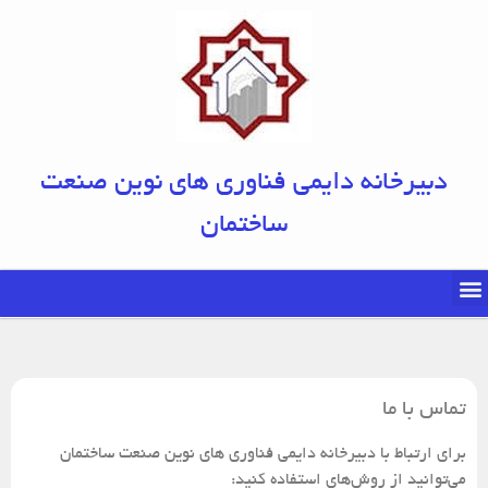
دبیرخانه دایمی فناوری های نوین صنعت
ساختمان
تماس با ما
برای ارتباط با دبیرخانه دایمی فناوری های نوین صنعت ساختمان
می‌توانید از روش‌های استفاده کنید: