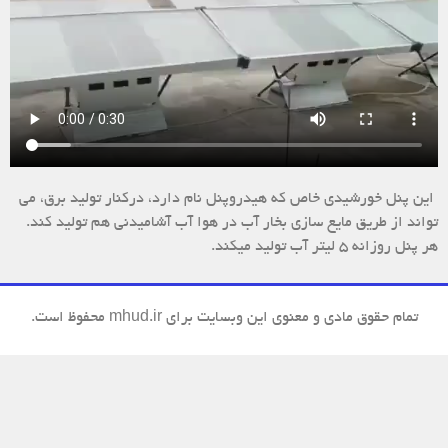
این پنل خورشیدی خاص که هیدروپنل نام دارد، درکنار تولید برق، می
تواند از طریق مایع سازی بخار آب در هوا آب آشامیدنی هم تولید کند.
هر پنل روزانه 5 لیتر آب تولید میکند.
تمام حقوق مادی و معنوی این وبسایت برای mhud.ir محفوظ است.