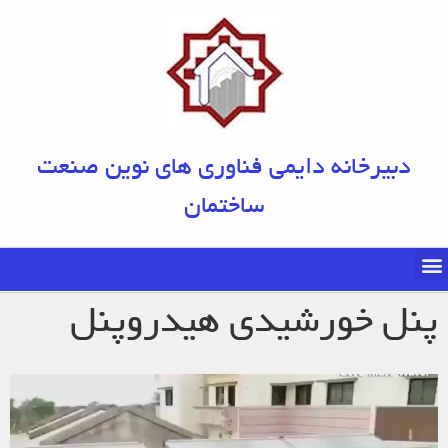
دبیرخانه دایمی فناوری های نوین صنعت
ساختمان
پنل خورشیدی هیدروپنل